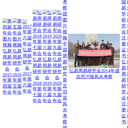
弘
中
易
弘易
国
弘易
弘易
周
周易
周
周易
周易
易
弘易
弘易
弘易
研究
易
弘
研究
研究
研
周易
周易
周易
会
研
易
会
会
究
弘易周易研究会2014年成
研究
研究
研究
2017
究
周
2015
2016
会
吉思汗陵风水考察
会
会
会
年第
莫
易
年第
年第
第
2018
2019
2020
六届
言
研
四届
五届
三
年第
年第
年第
年会
旧
究
年会
年会
届
七届
八届
九届
居
会
年
年会
年会
年会
风
注
会
水
册
图
考
证
片
察
书
视
团