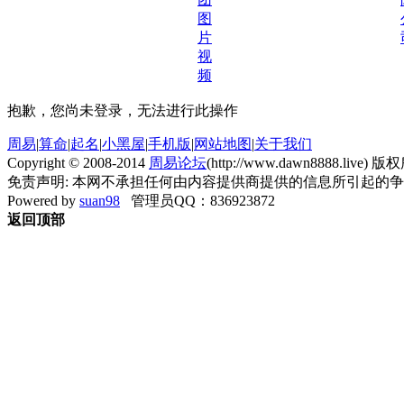
频
图
片
视
频
抱歉，您尚未登录，无法进行此操作
周易
|
算命
|
起名
|
小黑屋
|
手机版
|
网站地图
|
关于我们
Copyright © 2008-2014
周易论坛
(http://www.dawn8888.live) 版权
免责声明: 本网不承担任何由内容提供商提供的信息所引起的
Powered by
suan98
管理员QQ：836923872
返回顶部