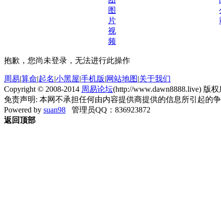
频
图
片
视
频
抱歉，您尚未登录，无法进行此操作
周易
|
算命
|
起名
|
小黑屋
|
手机版
|
网站地图
|
关于我们
Copyright © 2008-2014
周易论坛
(http://www.dawn8888.live) 版权
免责声明: 本网不承担任何由内容提供商提供的信息所引起的
Powered by
suan98
管理员QQ：836923872
返回顶部