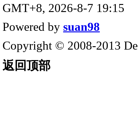
GMT+8, 2026-8-7 19:15
Powered by
suan98
Copyright © 2008-2013 De
返回顶部