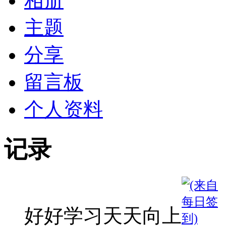
相册
主题
分享
留言板
个人资料
记录
好好学习天天向上