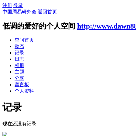
注册
登录
中国周易研究会
返回首页
低调的爱好的个人空间
http://www.dawn88
空间首页
动态
记录
日志
相册
主题
分享
留言板
个人资料
记录
现在还没有记录