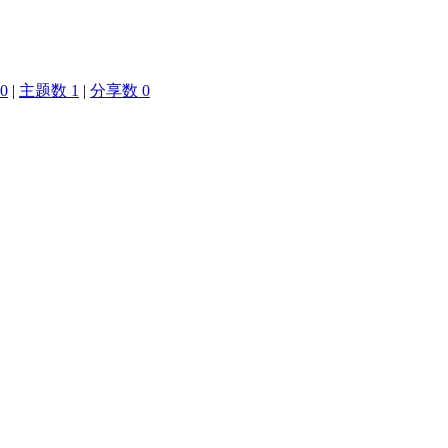
0
|
主题数 1
|
分享数 0