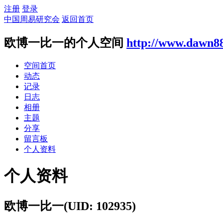
注册
登录
中国周易研究会
返回首页
欧博一比一的个人空间
http://www.dawn88
空间首页
动态
记录
日志
相册
主题
分享
留言板
个人资料
个人资料
欧博一比一
(UID: 102935)