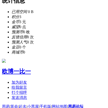
统计信息
已用空间
0 B
积分
3
金币
3 元
威望
0 点
预测币
0 枚
反馈信用
0 次
预测人气
0 次
金豆
0 个
商城币
0
欧博一比一
加为好友
给我留言
打个招呼
发送消息
周易
|
算命
|
起名
|
小黑屋
|
手机版
|
网站地图
|
周易论坛