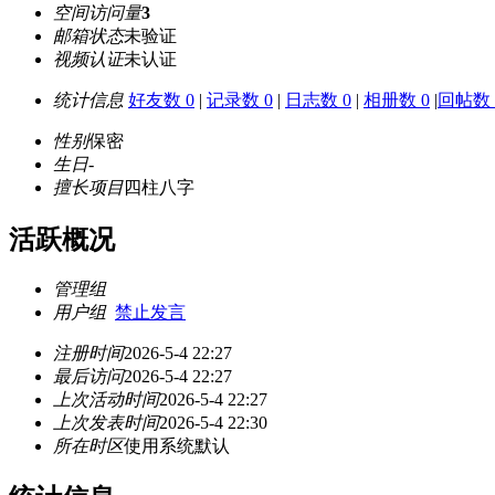
空间访问量
3
邮箱状态
未验证
视频认证
未认证
统计信息
好友数 0
|
记录数 0
|
日志数 0
|
相册数 0
|
回帖数 
性别
保密
生日
-
擅长项目
四柱八字
活跃概况
管理组
用户组
禁止发言
注册时间
2026-5-4 22:27
最后访问
2026-5-4 22:27
上次活动时间
2026-5-4 22:27
上次发表时间
2026-5-4 22:30
所在时区
使用系统默认