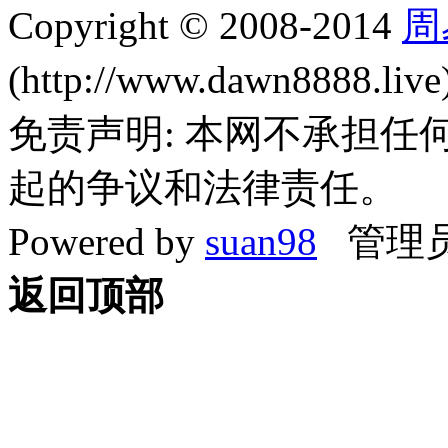
Copyright © 2008-2014
周
(http://www.dawn8888.liv
免责声明: 本网不承担
起的争议和法律责任。
Powered by
suan98
管理员
返回顶部