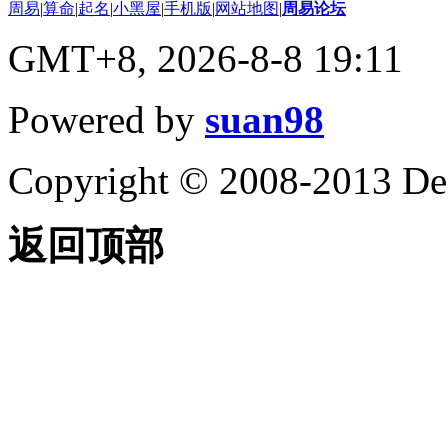
周易
|
算命
|
起名
|
小黑屋
|
手机版
|
网站地图
|
周易论坛
GMT+8, 2026-8-8 19:11
Powered by
suan98
Copyright © 2008-2013 De
返回顶部