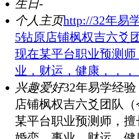
生日
-
个人主页
http://3
5钻原店铺枫权吉六爻
现在某平台职业预测师
业，财运，健康，，，
兴趣爱好
32年易学经
店铺枫权吉六爻团队（
某平台职业预测师，擅
婚恋，事业，财运，健