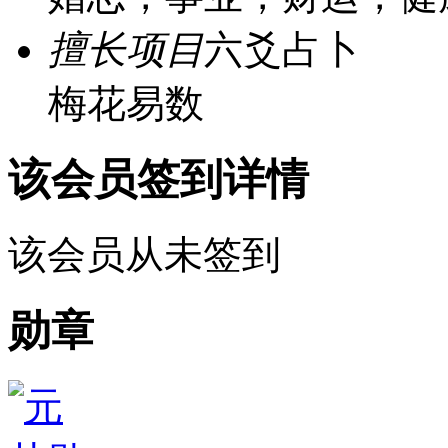
擅长项目
六爻占卜
梅花易数
该会员签到详情
该会员从未签到
勋章