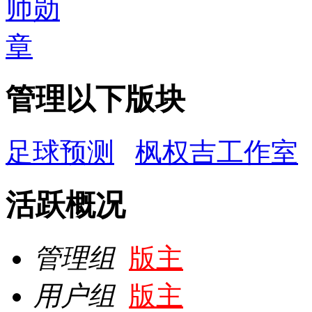
管理以下版块
足球预测
枫权吉工作室
活跃概况
管理组
版主
用户组
版主