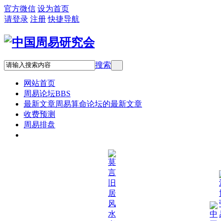
官方微信
设为首页
请登录
注册
快捷导航
搜索
网站首页
周易论坛
BBS
最新文章
周易算命论坛的最新文章
收费预测
周易排盘
QQ:836923872 微信:blackmoon2600