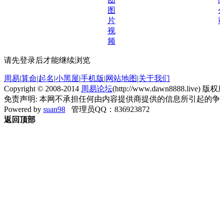
频
图
片
视
频
请先登录后才能继续浏览
周易
|
算命
|
起名
|
小黑屋
|
手机版
|
网站地图
|
关于我们
Copyright © 2008-2014
周易论坛
(http://www.dawn8888.live) 版权
免责声明: 本网不承担任何由内容提供商提供的信息所引起的
Powered by
suan98
管理员QQ：836923872
返回顶部