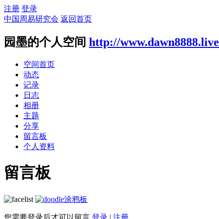
注册
登录
中国周易研究会
返回首页
园墨的个人空间
http://www.dawn8888.liv
空间首页
动态
记录
日志
相册
主题
分享
留言板
个人资料
留言板
涂鸦板
您需要登录后才可以留言
登录
|
注册