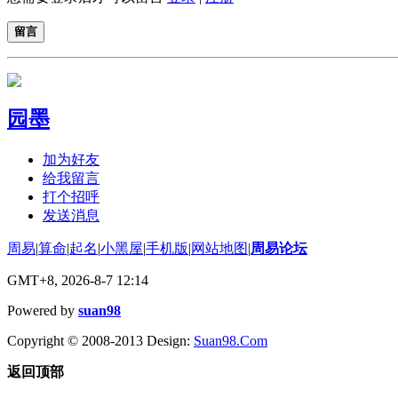
留言
园墨
加为好友
给我留言
打个招呼
发送消息
周易
|
算命
|
起名
|
小黑屋
|
手机版
|
网站地图
|
周易论坛
GMT+8, 2026-8-7 12:14
Powered by
suan98
Copyright © 2008-2013 Design:
Suan98.Com
返回顶部