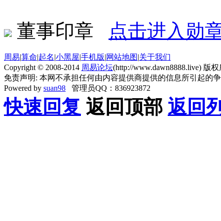
董事印章
点击进入勋
周易
|
算命
|
起名
|
小黑屋
|
手机版
|
网站地图
|
关于我们
Copyright © 2008-2014
周易论坛
(http://www.dawn8888.live) 版权
免责声明: 本网不承担任何由内容提供商提供的信息所引起的
Powered by
suan98
管理员QQ：836923872
快速回复
返回顶部
返回