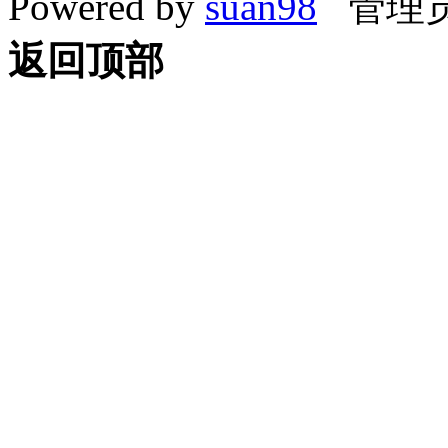
Powered by
suan98
管理员
返回顶部