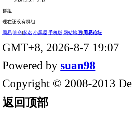
2026-5-25 12:53
群组
现在还没有群组
周易
|
算命
|
起名
|
小黑屋
|
手机版
|
网站地图
|
周易论坛
GMT+8, 2026-8-7 19:07
Powered by
suan98
Copyright © 2008-2013 De
返回顶部