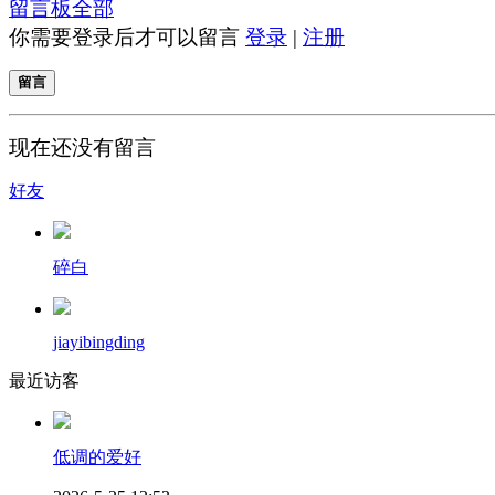
留言板
全部
你需要登录后才可以留言
登录
|
注册
留言
现在还没有留言
好友
碎白
jiayibingding
最近访客
低调的爱好