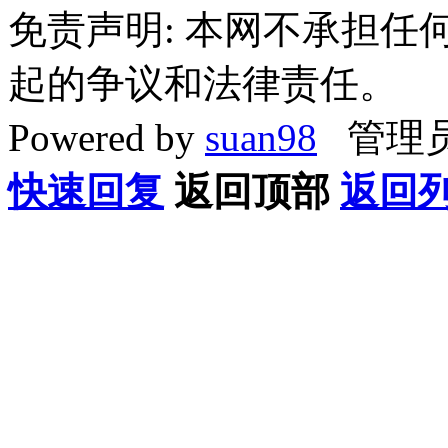
免责声明: 本网不承担
起的争议和法律责任。
Powered by
suan98
管理员
快速回复
返回顶部
返回