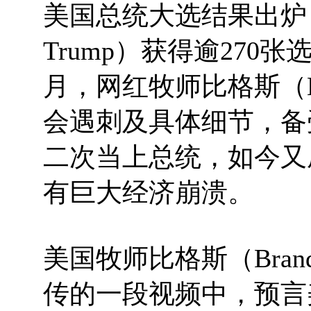
美国总统大选结果出炉，
Trump）获得逾270
月，网红牧师比格斯（Bra
会遇刺及具体细节，备
二次当上总统，如今又
有巨大经济崩溃。
美国牧师比格斯（Brando
传的一段视频中，预言