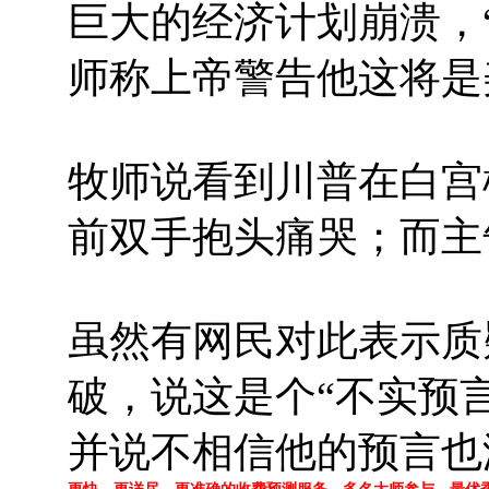
巨大的经济计划崩溃，“
师称上帝警告他这将是
牧师说看到川普在白宫
前双手抱头痛哭；而主
虽然有网民对此表示质
破，说这是个“不实预
并说不相信他的预言也