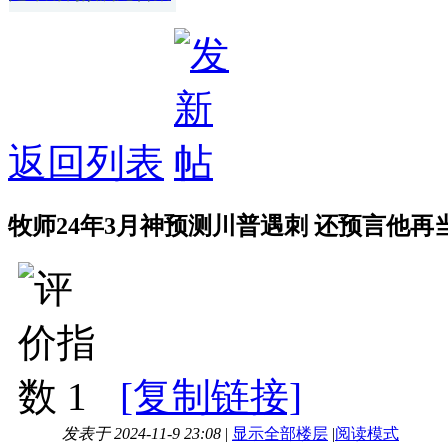
返回列表
牧师24年3月神预测川普遇刺 还预言他再
[复制链接]
发表于 2024-11-9 23:08
|
显示全部楼层
|
阅读模式