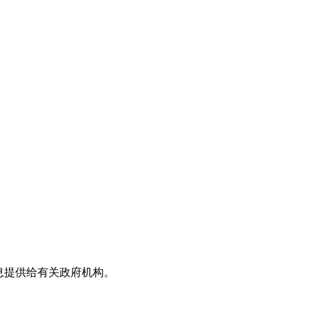
息提供给有关政府机构。