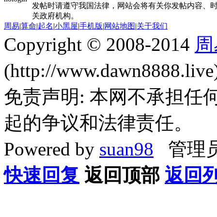
发帖时请遵守我国法律，网站会将有关你发帖内容、时
关政府机构。
周易
|
算命
|
起名
|
小黑屋
|
手机版
|
网站地图
|
关于我们
Copyright © 2008-2014
周
(http://www.dawn8888.liv
免责声明: 本网不承担
起的争议和法律责任。
Powered by
suan98
管理员
快速回复
返回顶部
返回