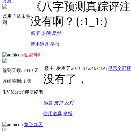
方慧
《八字预测真踪评注
该用户从未签
没有啊？{:1_1:}
到
回复
支持
反对
使用道具
举报
弘易导师
楼主
|
发表于 2011-10-28 07:19
|
显示全部
签到天数: 2410 天
没有了，
连续签到: 1 天
[LV.Master]伴坛终老
回复
支持
反对
使用道具
举报
龙飞九天