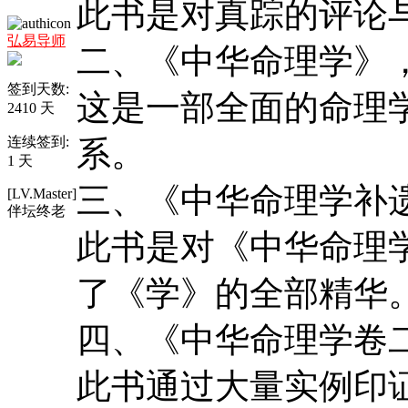
此书是对真踪的评论
弘易导师
二、《中华命理学》
签到天数:
这是一部全面的命理
2410 天
连续签到:
系。
1 天
三、《中华命理学补遗
[LV.Master]
伴坛终老
此书是对《中华命理
了《学》的全部精华
四、《中华命理学卷二
此书通过大量实例印