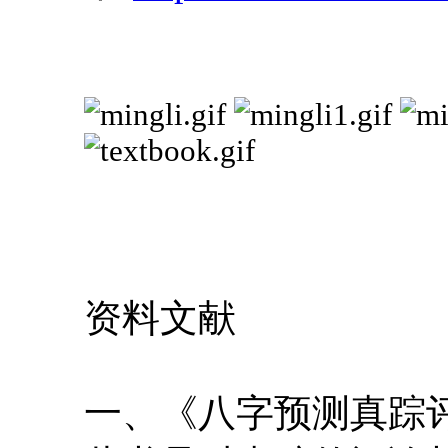
资料文献
一、《八字预测真踪评注