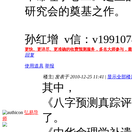
研究会的奠基之作。
孙红增 v信：v1991074
更快、更详尽、更准确的收费预测服务，多名大师参与，
最
回复
使用道具
举报
楼主
|
发表于 2010-12-25 11:41
|
显示全部楼
其中，
《八字预测真踪评
弘易导
了。
师