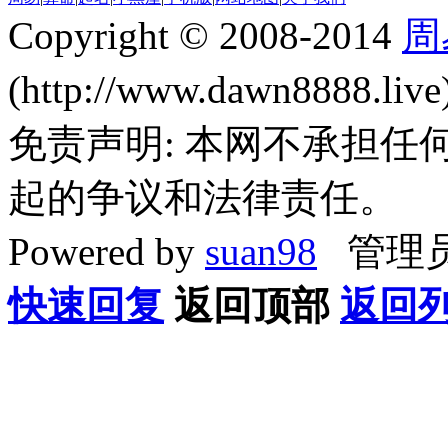
Copyright © 2008-2014
周
(http://www.dawn8888.liv
免责声明: 本网不承担
起的争议和法律责任。
Powered by
suan98
管理员
快速回复
返回顶部
返回