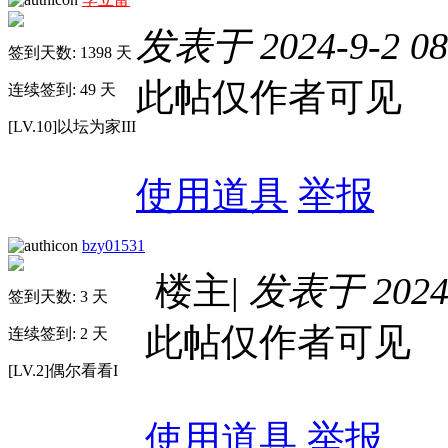
发表于 2024-9-2 08
签到天数: 1398 天
此帖仅作者可见
连续签到: 49 天
[LV.10]以坛为家III
使用道具
举报
bzy01531
楼主
|
发表于 2024-
签到天数: 3 天
此帖仅作者可见
连续签到: 2 天
[LV.2]偶尔看看I
使用道具
举报