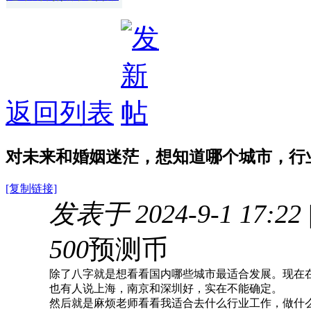
返回列表
对未来和婚姻迷茫，想知道哪个城市，行
[复制链接]
发表于 2024-9-1 17:22
500
预测币
除了八字就是想看看国内哪些城市最适合发展。现在
也有人说上海，南京和深圳好，实在不能确定。
然后就是麻烦老师看看我适合去什么行业工作，做什