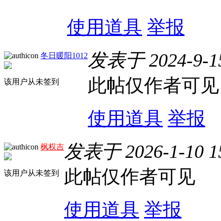
使用道具
举报
发表于 2024-9-15
冬日暖阳1012
此帖仅作者可见
该用户从未签到
使用道具
举报
发表于 2026-1-10 1
枫权吉
此帖仅作者可见
该用户从未签到
使用道具
举报