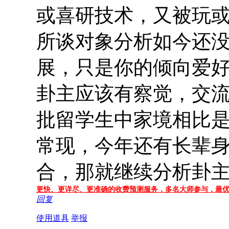
或喜研技术，又被玩
所谈对象分析如今还
展，只是你的倾向爱
卦主应该有察觉，交
批留学生中家境相比
常现，今年还有长辈
合，那就继续分析卦
更快、更详尽、更准确的收费预测服务，多名大师参与，
最
回复
使用道具
举报