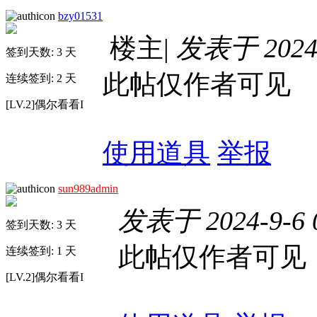
bzy01531
楼主
|
发表于 2024-
签到天数: 3 天
此帖仅作者可见
连续签到: 2 天
[LV.2]偶尔看看I
使用道具
举报
sun989admin
发表于 2024-9-6 
签到天数: 3 天
此帖仅作者可见
连续签到: 1 天
[LV.2]偶尔看看I