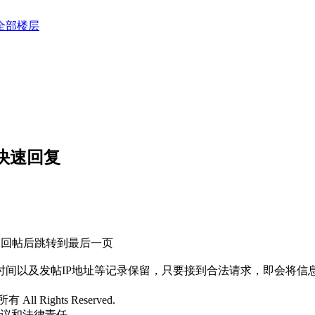
全部楼层
快速回复
回帖后跳转到最后一页
时间以及发帖IP地址等记录保留，只要接到合法请求，即会将信
所有 All Rights Reserved.
争议和法律责任。