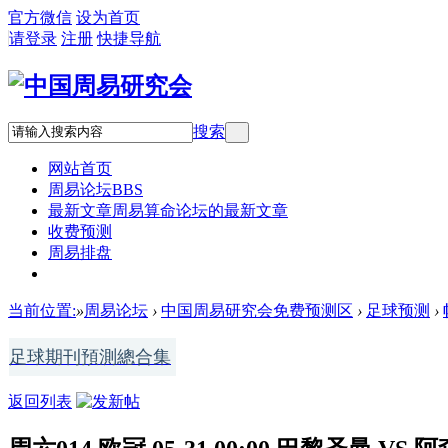
官方微信
设为首页
请登录
注册
快捷导航
搜索
网站首页
周易论坛
BBS
最新文章
周易算命论坛的最新文章
收费预测
周易排盘
QQ:836923872 微信:blackmoon2600
当前位置:
»
周易论坛
›
中国周易研究会免费预测区
›
足球预测
›
足球期刊預測總合集
返回列表