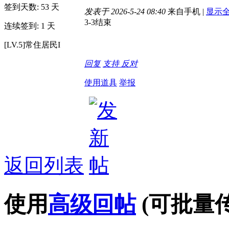
签到天数: 53 天
发表于 2026-5-24 08:40
来自手机
|
显示
3-3结束
连续签到: 1 天
[LV.5]常住居民I
回复
支持
反对
使用道具
举报
返回列表
使用
高级回帖
(可批量