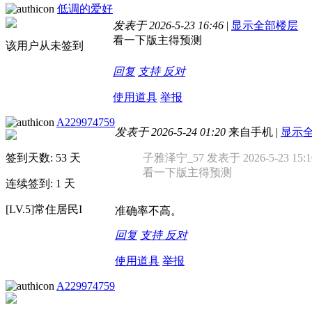
低调的爱好
发表于 2026-5-23 16:46
|
显示全部楼层
看一下版主得预测
该用户从未签到
回复
支持
反对
使用道具
举报
A229974759
发表于 2026-5-24 01:20
来自手机
|
显示
签到天数: 53 天
子雅泽宁_57 发表于 2026-5-23 15:1
看一下版主得预测
连续签到: 1 天
[LV.5]常住居民I
准确率不高。
回复
支持
反对
使用道具
举报
A229974759