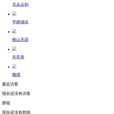
天从云剑
平静湖水
铁山无语
毛毛草
隆琪
最近访客
现在还没有访客
群组
现在还没有群组