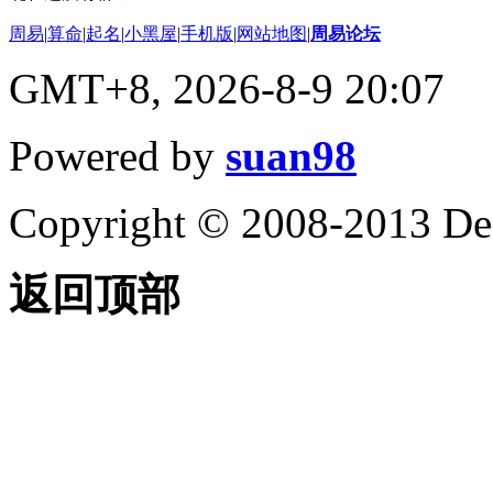
周易
|
算命
|
起名
|
小黑屋
|
手机版
|
网站地图
|
周易论坛
GMT+8, 2026-8-9 20:07
Powered by
suan98
Copyright © 2008-2013 De
返回顶部