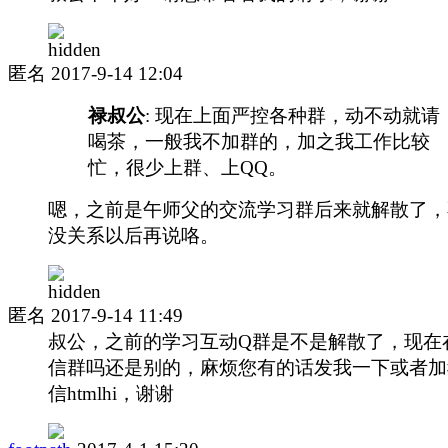
匿名
2017-9-14 12:04
禄叔公
: 现在上面严控各种群，动不动就请
喝茶，一般我不加群的，加之我工作比较
忙，很少上群、上QQ。
嗯，之前是午师父的交流学习群后来就解散了，
没关系以后再说咯。
匿名
2017-9-14 11:49
叔公，之前的学习互动Q群是不是解散了，现在
信群吗还是别的，麻烦您有的话发我一下或者加
信htmlhi，谢谢